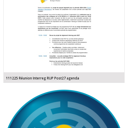
111225 Réunion Interreg RUP Post27 agenda