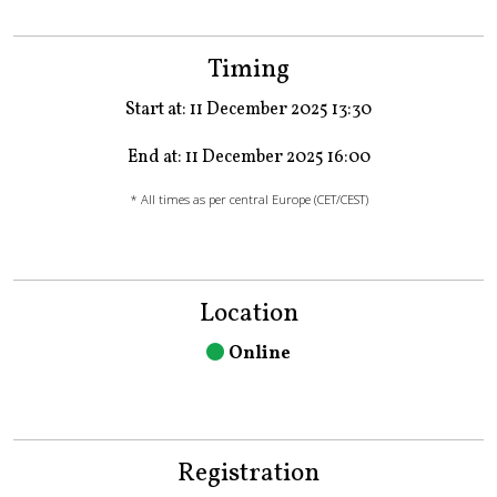
Timing
Start at: 11 December 2025 13:30
End at: 11 December 2025 16:00
* All times as per central Europe (CET/CEST)
Location
Online
Registration