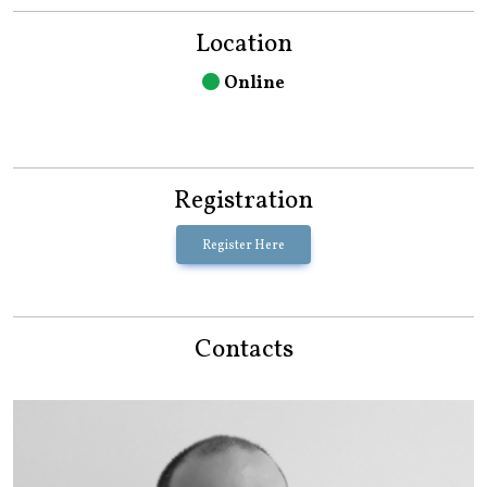
Location
Online
Registration
Register Here
Contacts