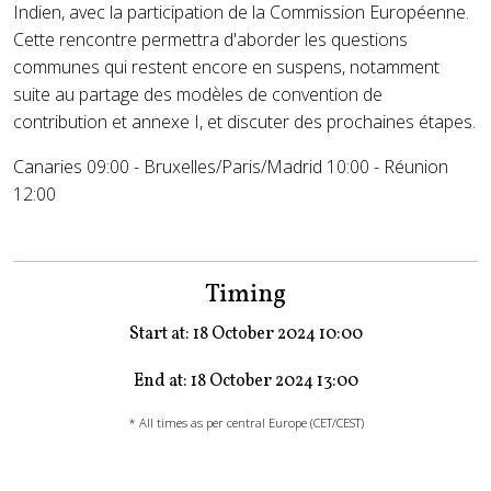
Indien, avec la participation de la Commission Européenne.
Cette rencontre permettra d'aborder les questions
communes qui restent encore en suspens, notamment
suite au partage des modèles de convention de
contribution et annexe I, et discuter des prochaines étapes.
Canaries 09:00 - Bruxelles/Paris/Madrid 10:00 - Réunion
12:00
Timing
Start at: 18 October 2024 10:00
End at: 18 October 2024 13:00
* All times as per central Europe (CET/CEST)